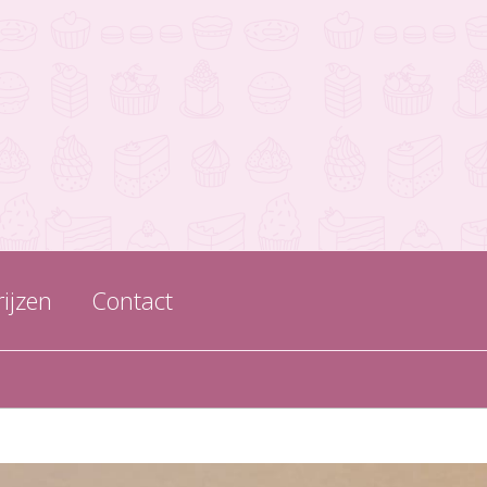
rijzen
Contact