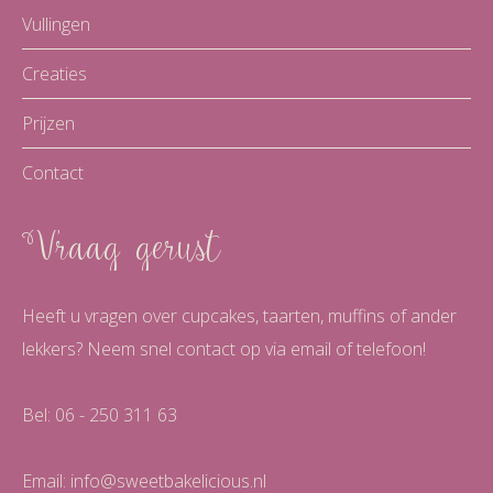
Vullingen
Creaties
Prijzen
Contact
Vraag gerust
Heeft u vragen over cupcakes, taarten, muffins of ander
lekkers? Neem snel contact op via email of telefoon!
Bel: 06 - 250 311 63
Email:
info@sweetbakelicious.nl