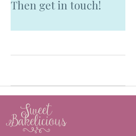
Then get in touch!