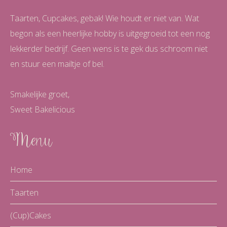
Taarten, Cupcakes, gebak! Wie houdt er niet van. Wat
begon als een heerlijke hobby is uitgegroeid tot een nog
lekkerder bedrijf. Geen wens is te gek dus schroom niet
en stuur een mailtje of bel.
Smakelijke groet,
Sweet Bakelicious
Menu
Home
Taarten
(Cup)Cakes