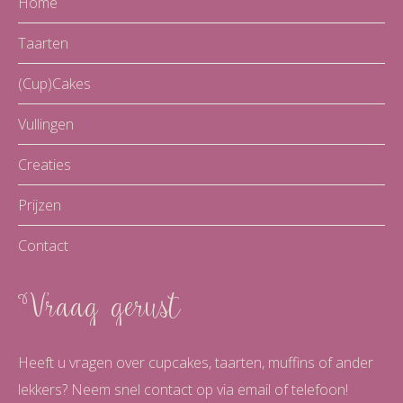
Home
Taarten
(Cup)Cakes
Vullingen
Creaties
Prijzen
Contact
Vraag gerust
Heeft u vragen over cupcakes, taarten, muffins of ander
lekkers? Neem snel contact op via email of telefoon!