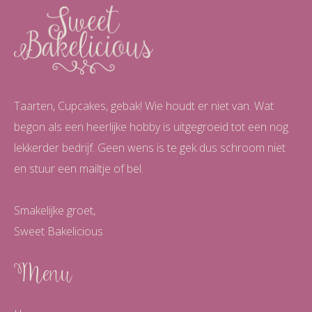
Taarten, Cupcakes, gebak! Wie houdt er niet van. Wat
begon als een heerlijke hobby is uitgegroeid tot een nog
lekkerder bedrijf. Geen wens is te gek dus schroom niet
en stuur een mailtje of bel.
Smakelijke groet,
Sweet Bakelicious
Menu