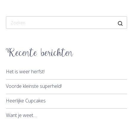
Recente berichten
Het is weer herfst!
Voorde kleinste superheld!
Heerlijke Cupcakes
Want je weet…