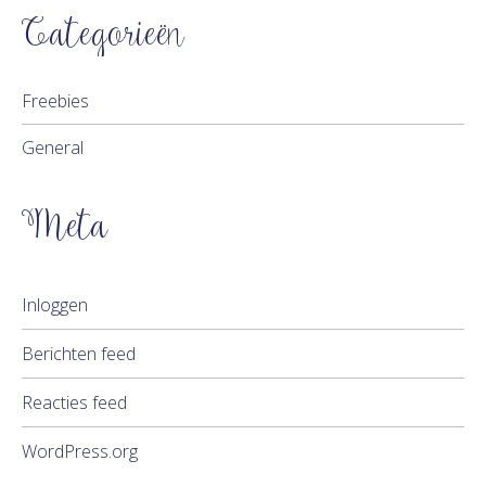
Categorieën
Freebies
General
Meta
Inloggen
Berichten feed
Reacties feed
WordPress.org