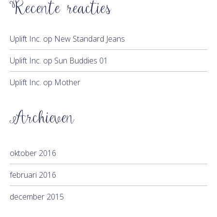
Recente reacties
Uplift Inc.
op
New Standard Jeans
Uplift Inc.
op
Sun Buddies 01
Uplift Inc.
op
Mother
Archieven
oktober 2016
februari 2016
december 2015