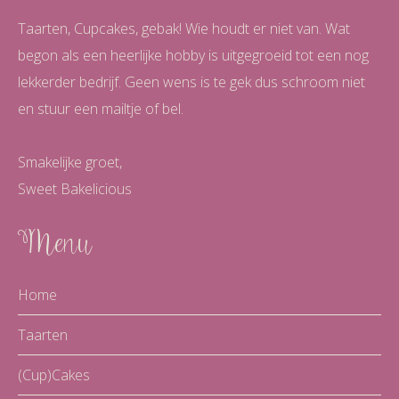
Taarten, Cupcakes, gebak! Wie houdt er niet van. Wat
begon als een heerlijke hobby is uitgegroeid tot een nog
lekkerder bedrijf. Geen wens is te gek dus schroom niet
en stuur een mailtje of bel.
Smakelijke groet,
Sweet Bakelicious
Menu
Home
Taarten
(Cup)Cakes