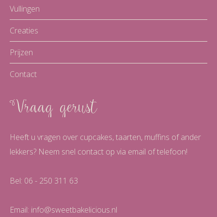
Vullingen
Creaties
Prijzen
Contact
Vraag gerust
Heeft u vragen over cupcakes, taarten, muffins of ander
lekkers? Neem snel contact op via email of telefoon!
Bel: 06 - 250 311 63
Email:
info@sweetbakelicious.nl