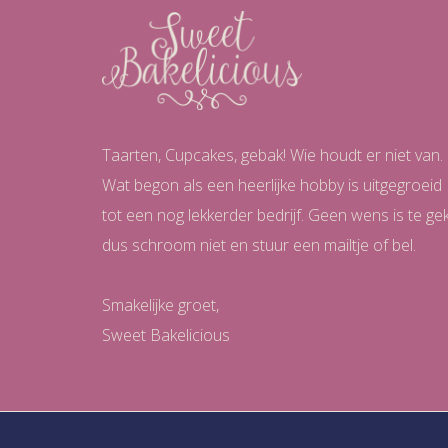
Taarten, Cupcakes, gebak! Wie houdt er niet van.
Wat begon als een heerlijke hobby is uitgegroeid
tot een nog lekkerder bedrijf. Geen wens is te ge
dus schroom niet en stuur een mailtje of bel.
Smakelijke groet,
Sweet Bakelicious