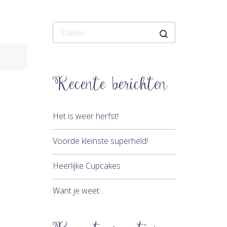
Recente berichten
Het is weer herfst!
Voorde kleinste superheld!
Heerlijke Cupcakes
Want je weet…