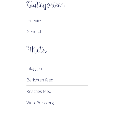
Categorieën
Freebies
General
Meta
Inloggen
Berichten feed
Reacties feed
WordPress.org