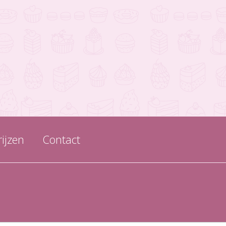
rijzen
Contact