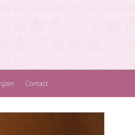
rijzen
Contact